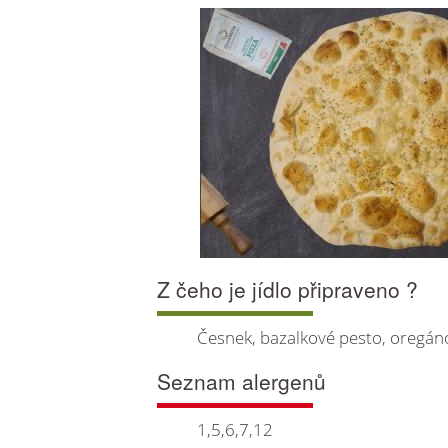
Z čeho je jídlo připraveno ?
Česnek, bazalkové pesto, oregán
Seznam alergenů
1,5,6,7,12