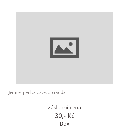
Jemně perlivá osvěžující voda
Základní cena
30,- Kč
Box